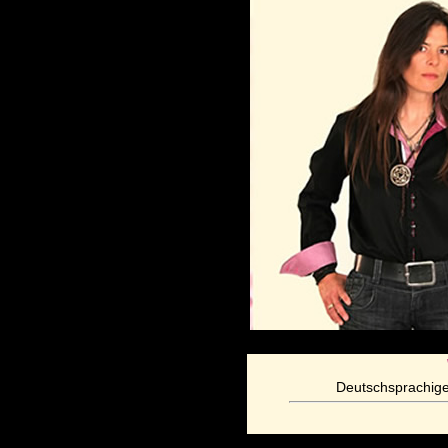
Deutschsprachige